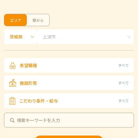
エリア
駅から
希望職種
すべて
施設形態
すべて
こだわり条件・給与
すべて