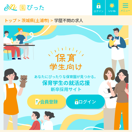
トップ
茨城県(土浦市)
学歴不問の求人
あなたにぴったりな保育園が見つかる。
保育学生の就活応援
新卒採用サイト
会員登録
ログイン