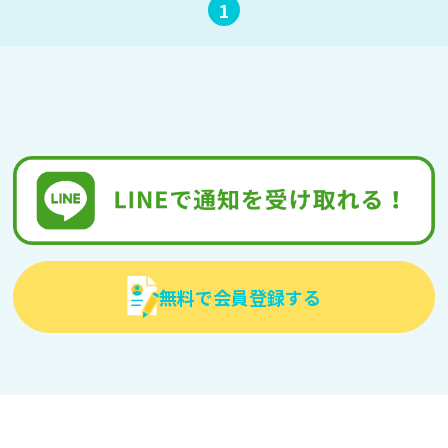
1
無料で会員登録する