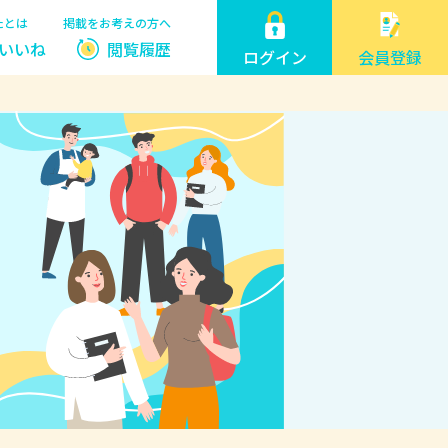
たとは
掲載をお考えの方へ
いいね
閲覧履歴
ログイン
会員登録