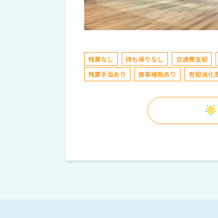
残業なし
持ち帰りなし
交通費支給
残業手当あり
食事補助あり
有給消化