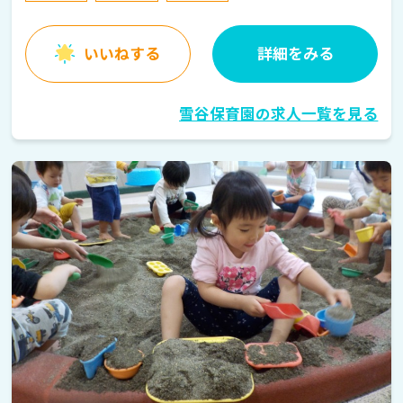
いいねする
詳細をみる
雪谷保育園の求人一覧を見る