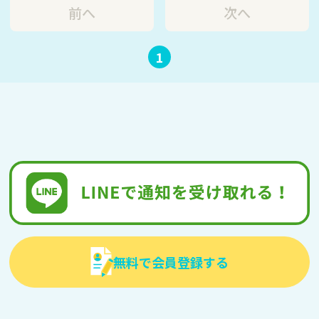
前へ
次へ
1
無料で会員登録する