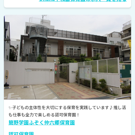
✨子どもの主体性を大切にする保育を実践しています♪推し活
も仕事も全力で楽しめる認可保育園！
簡野学園ふぞく仲六郷保育園
認可保育園