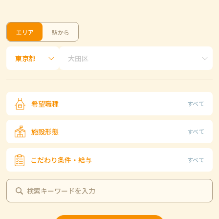
エリア
駅から
希望職種
すべて
施設形態
すべて
こだわり条件・給与
すべて