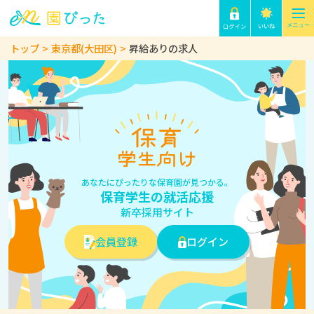
トップ
東京都(大田区)
昇給ありの求人
あなたにぴったりな保育園が見つかる。
保育学生の就活応援
新卒採用サイト
会員登録
ログイン