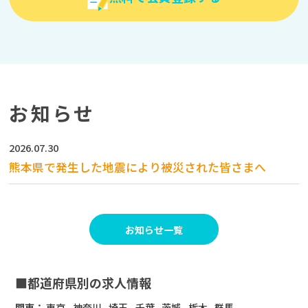
お知らせ
2026.07.30
熊本県で発生した地震により被災された皆さまへ
お知らせ一覧
■都道府県別の求人情報
関東：
東京
神奈川
埼玉
千葉
茨城
栃木
群馬