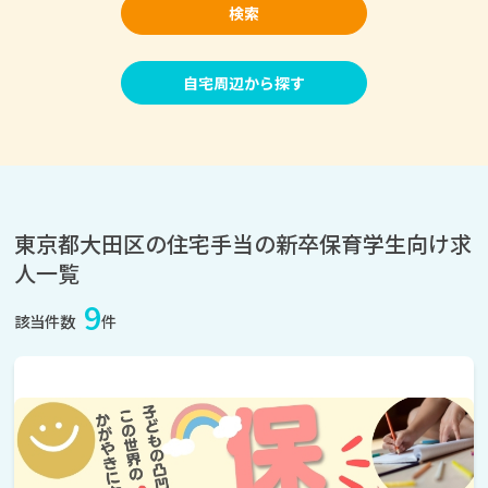
検索
自宅周辺から探す
東京都大田区の住宅手当の新卒保育学生向け求
人一覧
9
該当件数
件