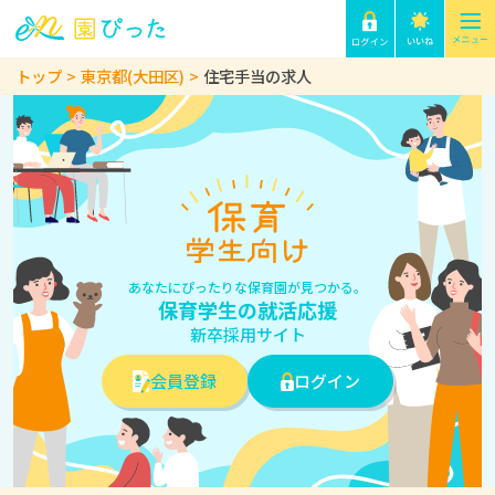
トップ
東京都(大田区)
住宅手当の求人
あなたにぴったりな保育園が見つかる。
保育学生の就活応援
新卒採用サイト
会員登録
ログイン