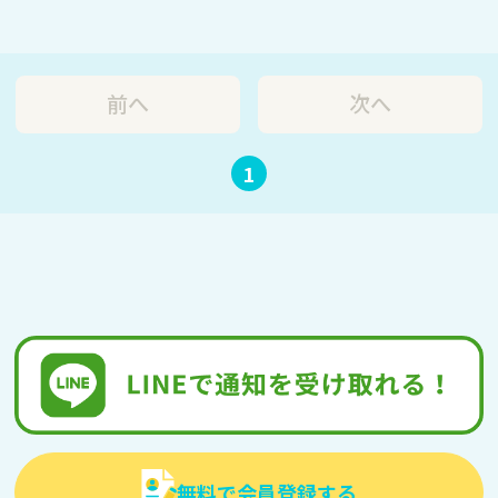
前へ
次へ
1
無料で会員登録する