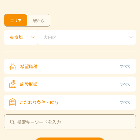
エリア
駅から
希望職種
すべて
施設形態
すべて
こだわり条件・給与
すべて