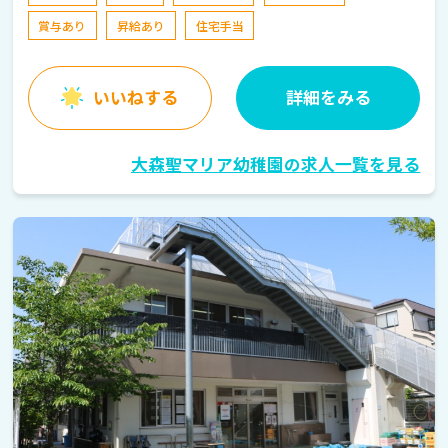
賞与あり
昇給あり
住宅手当
いいねする
詳細をみる
大森聖マリア幼稚園の求人一覧を見る