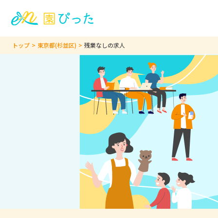
トップ
東京都(杉並区)
残業なしの求人