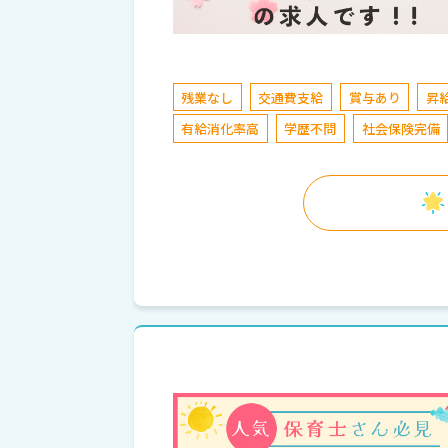
残業なし
交通費支給
賞与あり
昇
有給消化率高
学歴不問
社会保険完備