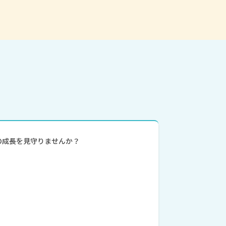
ちの成長を見守りませんか？