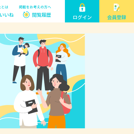
たとは
掲載をお考えの方へ
いいね
閲覧履歴
ログイン
会員登録