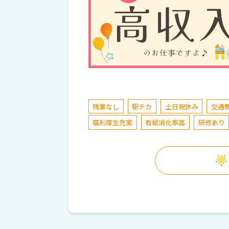
残業なし
駅チカ
土日祝休み
交通
福利厚生充実
有給消化率高
研修あり