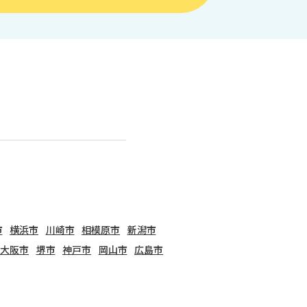
市
横浜市
川崎市
相模原市
新潟市
大阪市
堺市
神戸市
岡山市
広島市