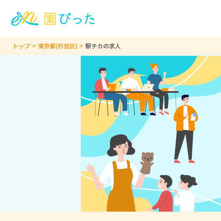
トップ
東京都(杉並区)
駅チカの求人