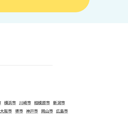
市
横浜市
川崎市
相模原市
新潟市
大阪市
堺市
神戸市
岡山市
広島市