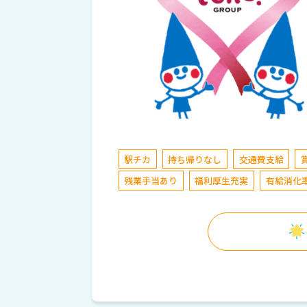
駅チカ
持ち帰りなし
交通費支給
残業手当あり
福利厚生充実
有給消化