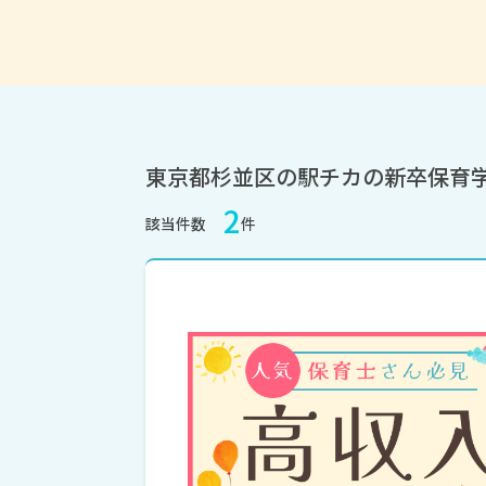
東京都杉並区の駅チカの新卒保育
2
該当件数
件