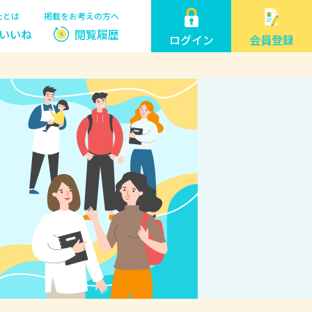
たとは
掲載をお考えの方へ
いいね
閲覧履歴
ログイン
会員登録