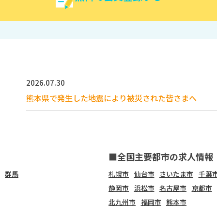
2026.07.30
熊本県で発生した地震により被災された皆さまへ
■全国主要都市の求人情報
群馬
札幌市
仙台市
さいたま市
千葉
静岡市
浜松市
名古屋市
京都市
北九州市
福岡市
熊本市