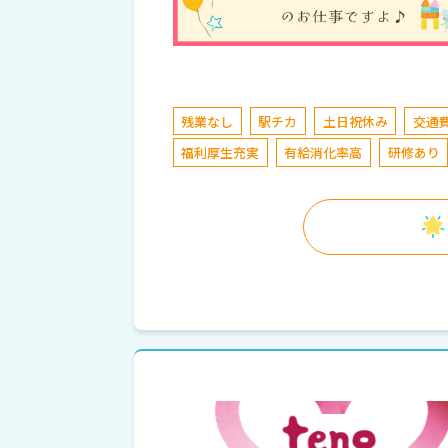
残業なし
駅チカ
土日祝休み
交通
福利厚生充実
有給消化率高
研修あり