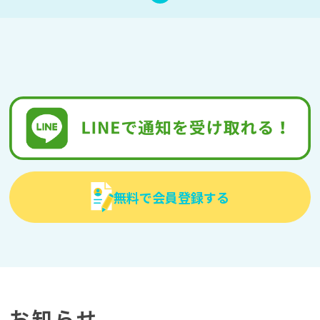
無料で会員登録する
お知らせ