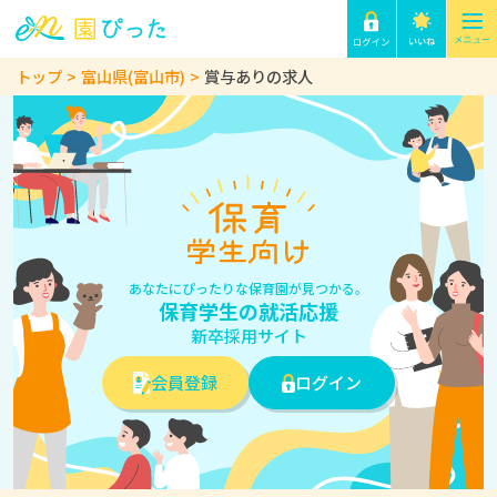
トップ
富山県(富山市)
賞与ありの求人
あなたにぴったりな保育園が見つかる。
保育学生の就活応援
新卒採用サイト
会員登録
ログイン