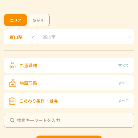
エリア
駅から
希望職種
すべて
施設形態
すべて
こだわり条件・給与
すべて