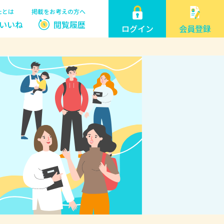
たとは
掲載をお考えの方へ
いいね
閲覧履歴
ログイン
会員登録