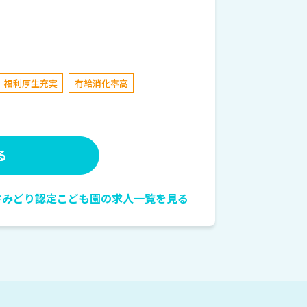
福利厚生充実
有給消化率高
る
さみどり認定こども園の求人一覧を見る