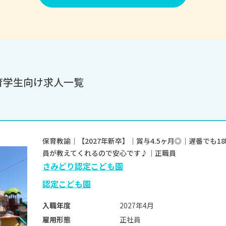
育学生向け求人一覧
保育教諭｜【2027年新卒】｜賞与4.5ヶ月◎｜遅番でも
員が教えてくれるので安心です♪｜正職員
さみどり認定こども園
認定こども園
2027年4月
入職年度
正社員
雇用形態