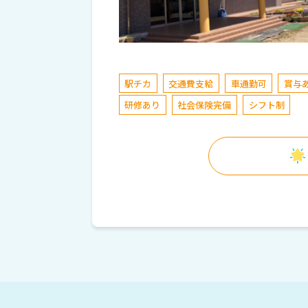
駅チカ
交通費支給
車通勤可
賞与
研修あり
社会保険完備
シフト制