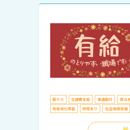
駅チカ
交通費支給
車通勤可
賞与
有給消化率高
研修あり
社会保険完備