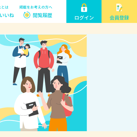
たとは
掲載をお考えの方へ
いいね
閲覧履歴
ログイン
会員登録