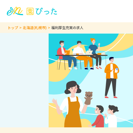
トップ
北海道(札幌市)
福利厚生充実の求人