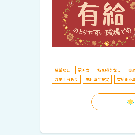
残業なし
駅チカ
持ち帰りなし
交
残業手当あり
福利厚生充実
有給消化