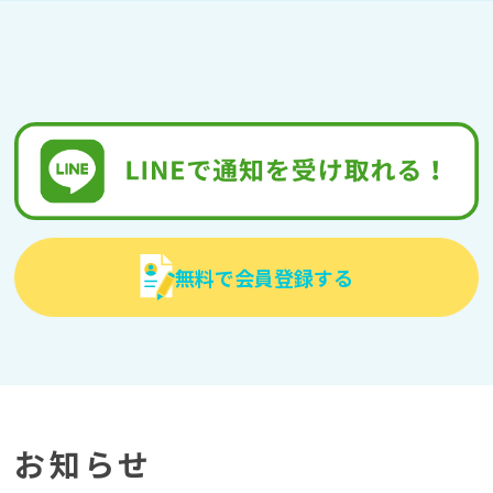
無料で会員登録する
お知らせ