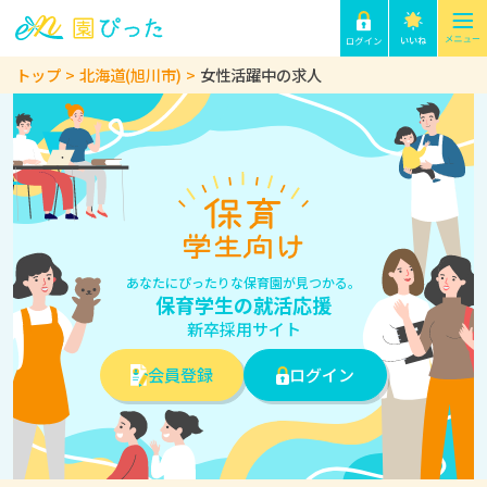
トップ
北海道(旭川市)
女性活躍中の求人
あなたにぴったりな保育園が見つかる。
保育学生の就活応援
新卒採用サイト
会員登録
ログイン