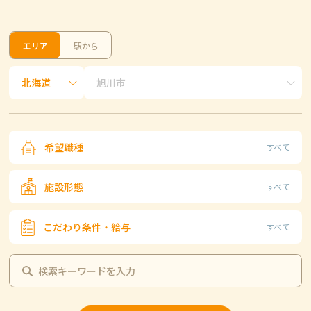
エリア
駅から
希望職種
すべて
施設形態
すべて
こだわり条件・給与
すべて