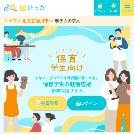
トップ
北海道(旭川市)
駅チカの求人
あなたにぴったりな保育園が見つかる。
保育学生の就活応援
新卒採用サイト
会員登録
ログイン