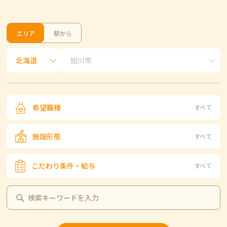
エリア
駅から
希望職種
すべて
施設形態
すべて
こだわり条件・給与
すべて