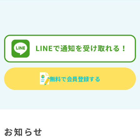
無料で会員登録する
お知らせ