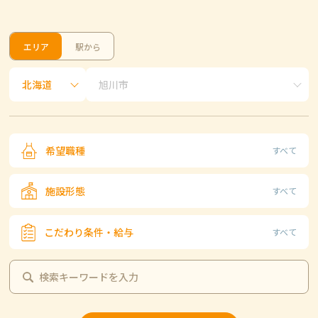
エリア
駅から
希望職種
すべて
施設形態
すべて
こだわり条件・給与
すべて