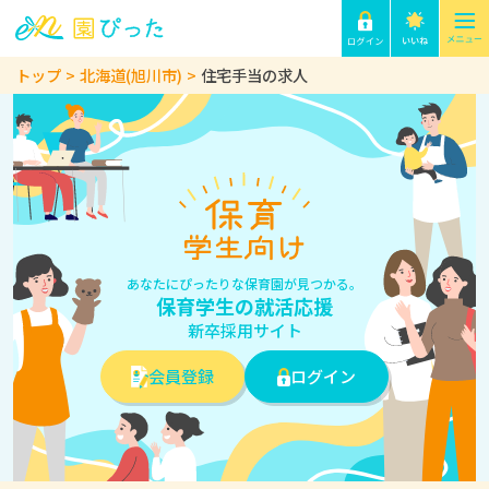
トップ
北海道(旭川市)
住宅手当の求人
あなたにぴったりな保育園が見つかる。
保育学生の就活応援
新卒採用サイト
会員登録
ログイン