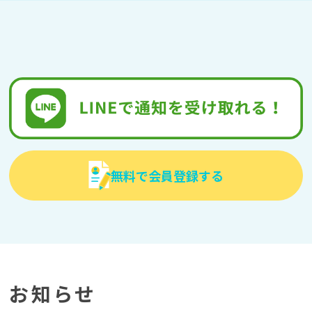
無料で会員登録する
お知らせ