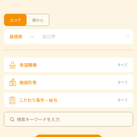
エリア
駅から
希望職種
すべて
施設形態
すべて
こだわり条件・給与
すべて