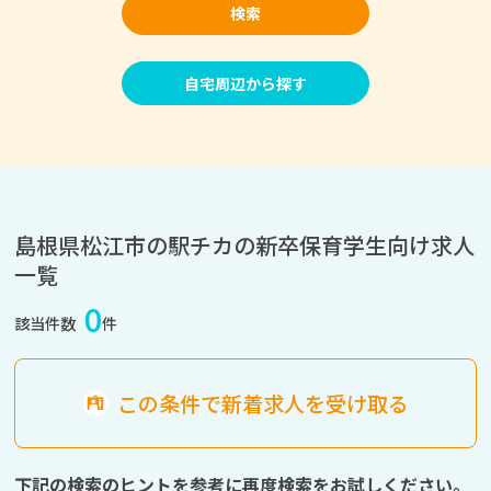
検索
自宅周辺から探す
島根県松江市の駅チカの新卒保育学生向け求人
一覧
0
該当件数
件
この条件で新着求人を受け取る
下記の検索のヒントを参考に再度検索をお試しください。