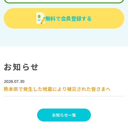
無料で会員登録する
お知らせ
2026.07.30
熊本県で発生した地震により被災された皆さまへ
お知らせ一覧