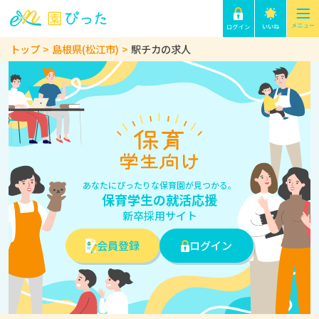
トップ
島根県(松江市)
駅チカの求人
あなたにぴったりな保育園が見つかる。
保育学生の就活応援
新卒採用サイト
会員登録
ログイン