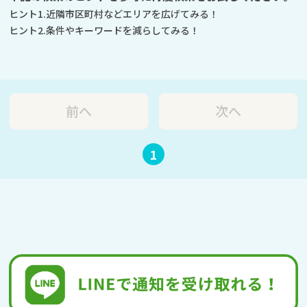
ヒント1.近隣市区町村などエリアを広げてみる！
ヒント2.条件やキーワードを減らしてみる！
前へ
次へ
1