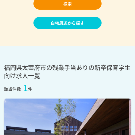
検索
自宅周辺から探す
福岡県太宰府市の残業手当ありの新卒保育学生
向け求人一覧
1
該当件数
件