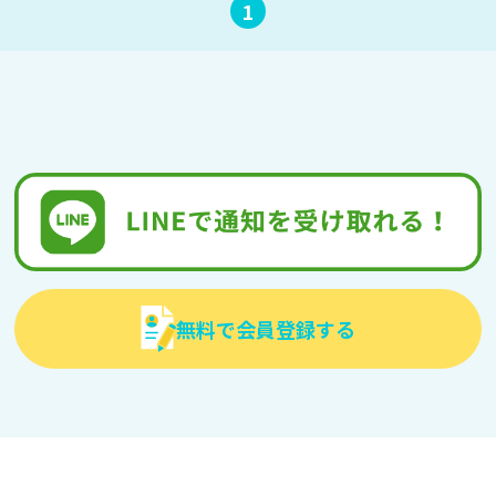
1
無料で会員登録する