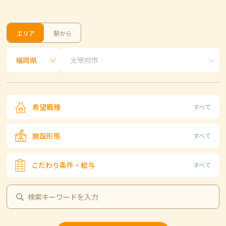
エリア
駅から
希望職種
すべて
施設形態
すべて
こだわり条件・給与
すべて