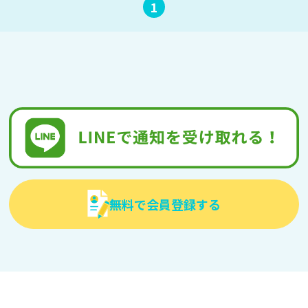
1
無料で会員登録する