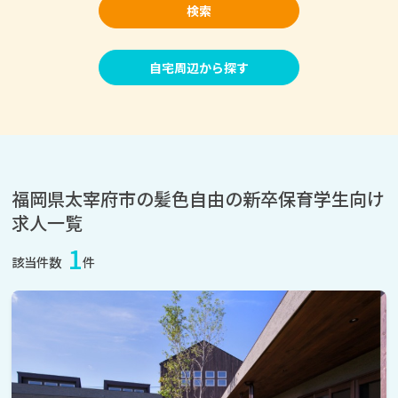
検索
自宅周辺から探す
福岡県太宰府市の髪色自由の新卒保育学生向け
求人一覧
1
該当件数
件