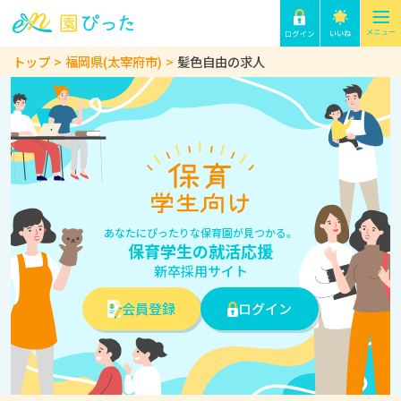
トップ
福岡県(太宰府市)
髪色自由の求人
あなたにぴったりな保育園が見つかる。
保育学生の就活応援
新卒採用サイト
会員登録
ログイン