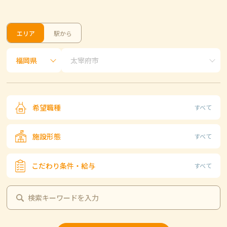
エリア
駅から
希望職種
すべて
施設形態
すべて
こだわり条件・給与
すべて