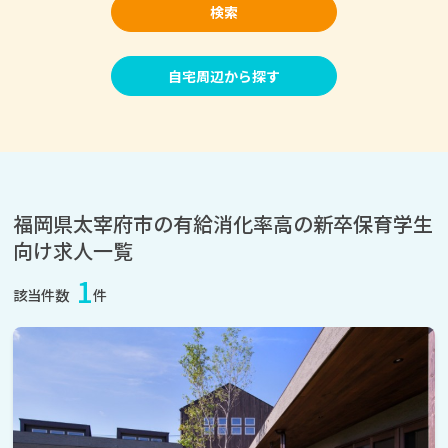
検索
自宅周辺から探す
福岡県太宰府市の有給消化率高の新卒保育学生
向け求人一覧
1
該当件数
件