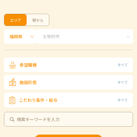
エリア
駅から
希望職種
すべて
施設形態
すべて
こだわり条件・給与
すべて