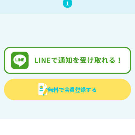
1
無料で会員登録する