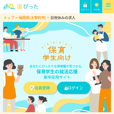
トップ
福岡県(太宰府市)
日祝休みの求人
あなたにぴったりな保育園が見つかる。
保育学生の就活応援
新卒採用サイト
会員登録
ログイン