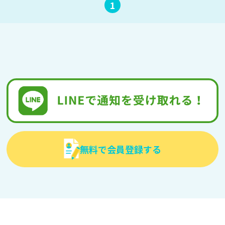
1
無料で会員登録する