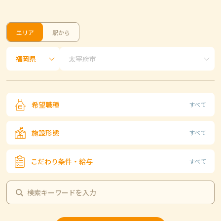
エリア
駅から
希望職種
すべて
施設形態
すべて
こだわり条件・給与
すべて