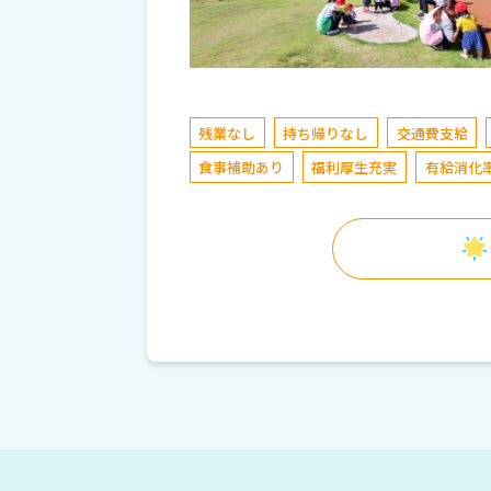
残業なし
持ち帰りなし
交通費支給
食事補助あり
福利厚生充実
有給消化