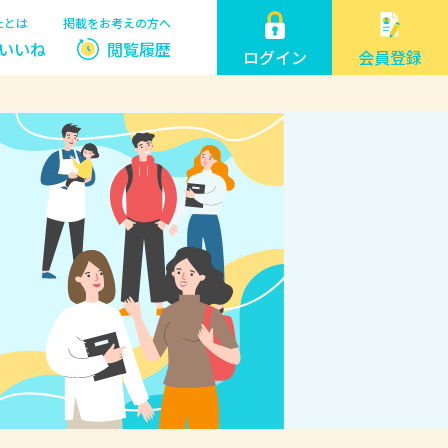
たとは
掲載をお考えの方へ
いいね
閲覧履歴
ログイン
会員登録