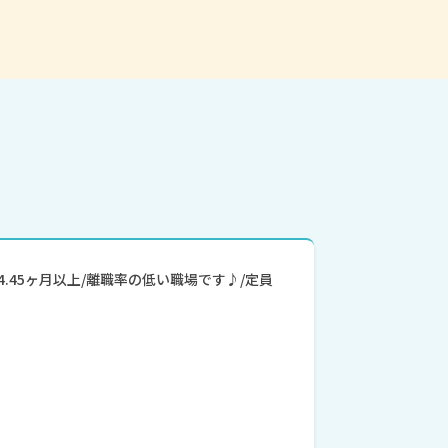
4.45ヶ月以上/離職率の低い職場です♪/定員