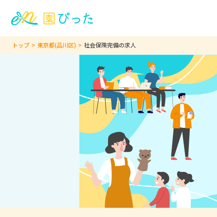
トップ
東京都(品川区)
社会保険完備の求人