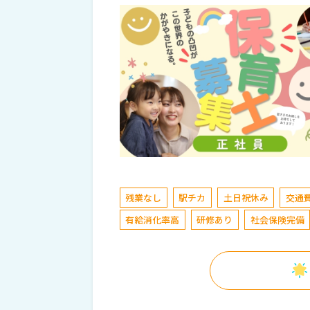
残業なし
駅チカ
土日祝休み
交通
有給消化率高
研修あり
社会保険完備