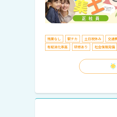
残業なし
駅チカ
土日祝休み
交通
有給消化率高
研修あり
社会保険完備