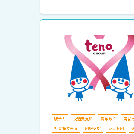
駅チカ
交通費支給
賞与あり
昇給
社会保険完備
制服支給
シフト制