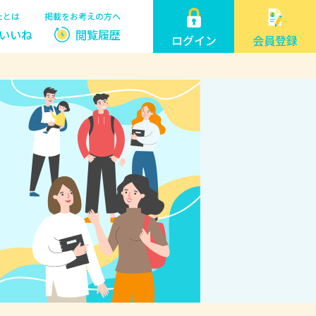
たとは
掲載をお考えの方へ
いいね
閲覧履歴
ログイン
会員登録