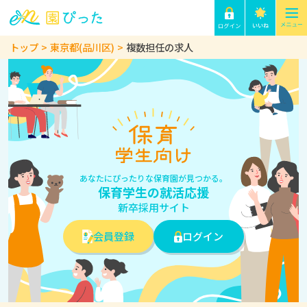
トップ
東京都(品川区)
複数担任の求人
あなたにぴったりな保育園が見つかる。
保育学生の就活応援
新卒採用サイト
会員登録
ログイン