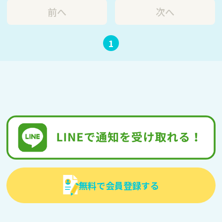
前へ
次へ
1
無料で会員登録する