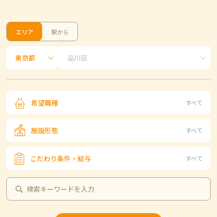
エリア
駅から
希望職種
すべて
施設形態
すべて
こだわり条件・給与
すべて