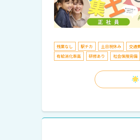
残業なし
駅チカ
土日祝休み
交通
有給消化率高
研修あり
社会保険完備