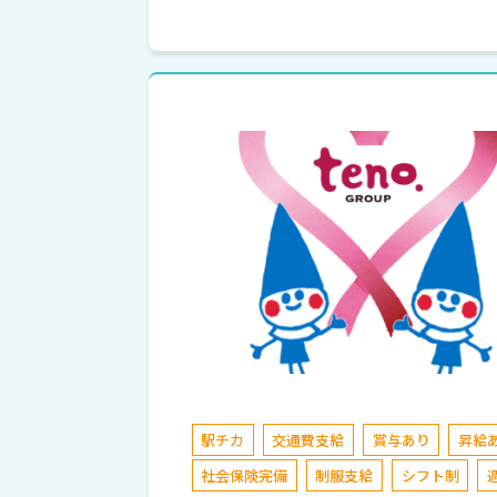
駅チカ
交通費支給
賞与あり
昇給
社会保険完備
制服支給
シフト制