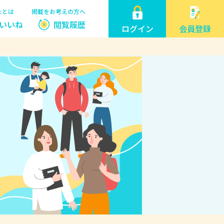
たとは
掲載をお考えの方へ
いいね
閲覧履歴
ログイン
会員登録