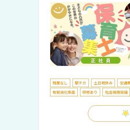
残業なし
駅チカ
土日祝休み
交通
有給消化率高
研修あり
社会保険完備