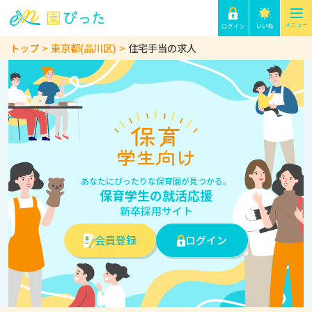
トップ
東京都(品川区)
住宅手当の求人
あなたにぴったりな保育園が見つかる。
保育学生の就活応援
新卒採用サイト
会員登録
ログイン