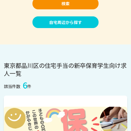
検索
自宅周辺から探す
東京都品川区の住宅手当の新卒保育学生向け求
人一覧
6
該当件数
件