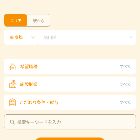
エリア
駅から
希望職種
すべて
施設形態
すべて
こだわり条件・給与
すべて