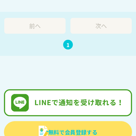
前へ
次へ
1
無料で会員登録する