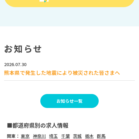
お知らせ
2026.07.30
熊本県で発生した地震により被災された皆さまへ
お知らせ一覧
■都道府県別の求人情報
関東：
東京
神奈川
埼玉
千葉
茨城
栃木
群馬