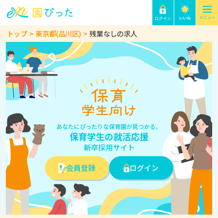
トップ
東京都(品川区)
残業なしの求人
あなたにぴったりな保育園が見つかる。
保育学生の就活応援
新卒採用サイト
会員登録
ログイン