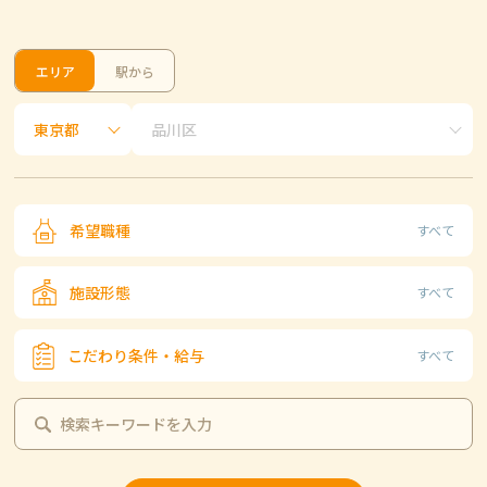
エリア
駅から
希望職種
すべて
施設形態
すべて
こだわり条件・給与
すべて