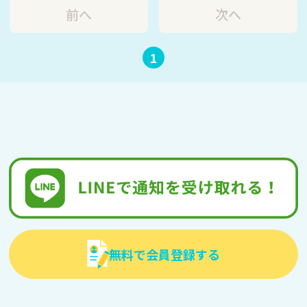
前へ
次へ
1
無料で会員登録する