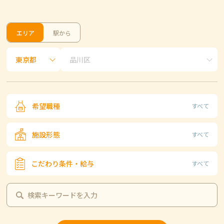
エリア
駅から
希望職種
すべて
施設形態
すべて
こだわり条件・給与
すべて