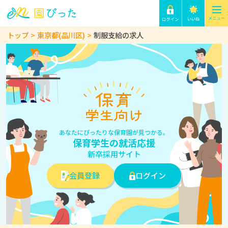
トップ
東京都(品川区)
制服支給の求人
あなたにぴったりな保育園が見つかる。
保育学生の就活応援
新卒採用サイト
会員登録
ログイン