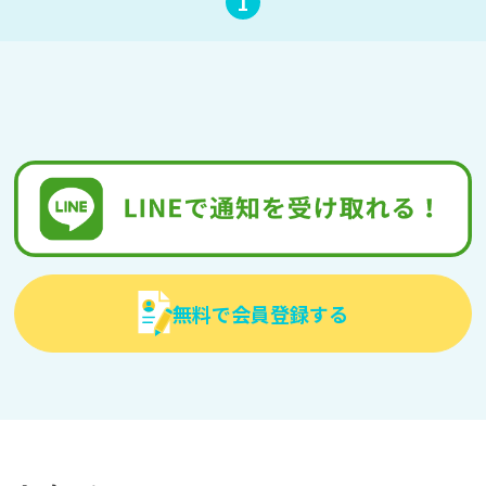
1
無料で会員登録する